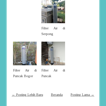
Filter Air di
Serpong
Filter Air di
Filter Air di
Puncak Bogor
Puncak
← Posting Lebih Baru
Beranda
Posting Lama →