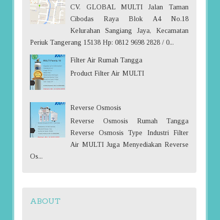
CV. GLOBAL MULTI Jalan Taman
Cibodas Raya Blok A4 No.18
Kelurahan Sangiang Jaya, Kecamatan
Periuk Tangerang 15138 Hp: 0812 9698 2828 / 0...
Filter Air Rumah Tangga
Product Filter Air MULTI
Reverse Osmosis
Reverse Osmosis Rumah Tangga
Reverse Osmosis Type Industri Filter
Air MULTI Juga Menyediakan Reverse
Os...
ABOUT