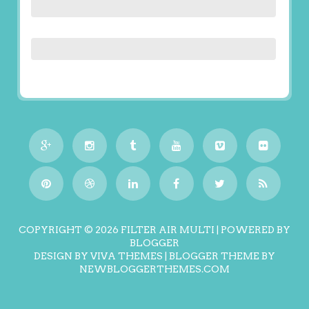
COPYRIGHT ©
2026
FILTER AIR MULTI
| POWERED BY
BLOGGER
DESIGN BY
VIVA THEMES
| BLOGGER THEME BY
NEWBLOGGERTHEMES.COM