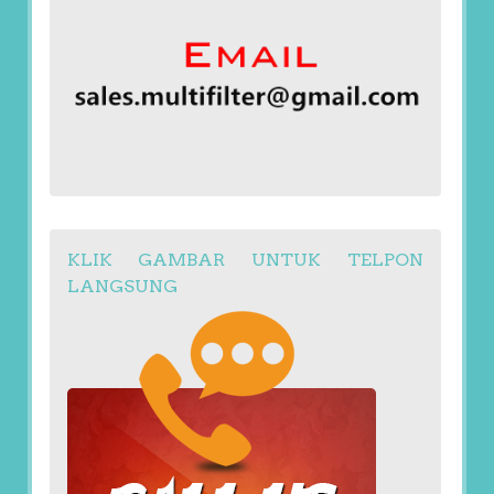
KLIK GAMBAR UNTUK TELPON
LANGSUNG