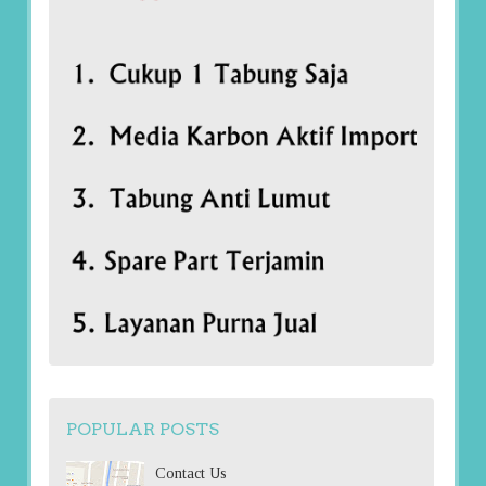
POPULAR POSTS
Contact Us