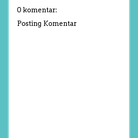
0 komentar:
Posting Komentar