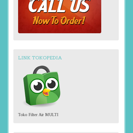
LINK TOKOPEDIA
Toko Filter Air MULTI