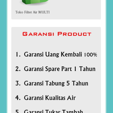
Toko Filter Air MULTI