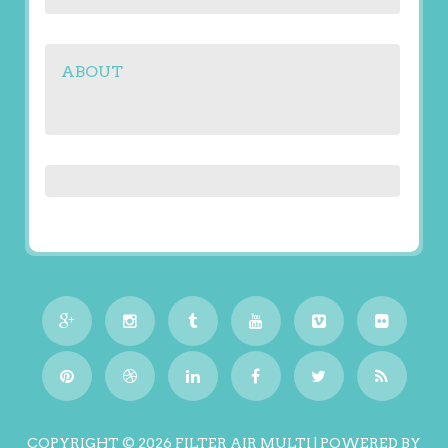
ABOUT
COPYRIGHT ©
2026
FILTER AIR MULTI
| POWERED BY