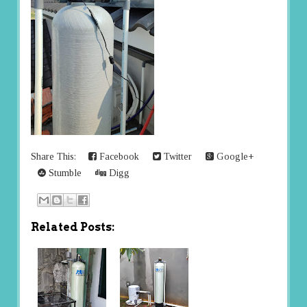
Share This:
Facebook
Twitter
Google+
Stumble
Digg
Related Posts: