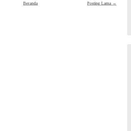
Beranda
Posting Lama →