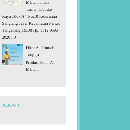
MULTI Jalan
Taman Cibodas
Raya Blok A4 No.18 Kelurahan
Sangiang Jaya, Kecamatan Periuk
Tangerang 15138 Hp: 0812 9698
2828 / 0...
Filter Air Rumah
Tangga
Product Filter Air
MULTI
ABOUT