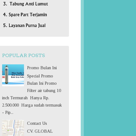
POPULAR POSTS
Promo Bulan Ini
Special Promo
Bulan Ini Promo
Filter air tabung 10
inch Termurah Hanya Rp.
2.500.000 Harga sudah termasuk
- Pip...
Contact Us
CV. GLOBAL