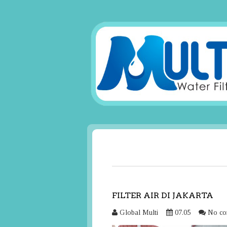
FILTER AIR DI JAKARTA
Global Multi
07.05
No co