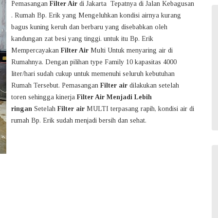
Pemasangan
Filter Air
di Jakarta Tepatnya di Jalan Kebagusan
. Rumah Bp. Erik yang Mengeluhkan kondisi airnya kurang
bagus kuning keruh dan berbaru yang disebabkan oleh
kandungan zat besi yang tinggi. untuk itu Bp. Erik
Mempercayakan
Filter Air
Multi Untuk menyaring air di
Rumahnya. Dengan pilihan type Family 10 kapasitas 4000
liter/hari sudah cukup untuk memenuhi seluruh kebutuhan
Rumah Tersebut. Pemasangan
Filter air
dilakukan setelah
toren sehingga kinerja
Filter Air Menjadi Lebih
ringan
Setelah
Filter air
MULTI terpasang rapih, kondisi air di
rumah Bp. Erik sudah menjadi bersih dan sehat.