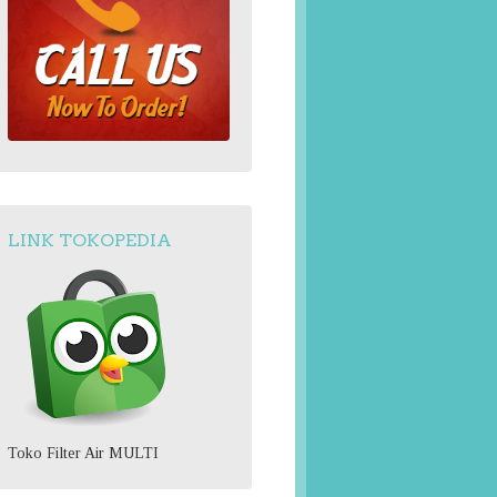
LINK TOKOPEDIA
Toko Filter Air MULTI