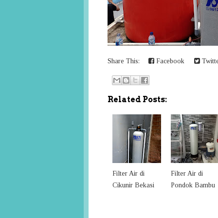
Share This:
Facebook
Twitt
Related Posts:
Filter Air di
Filter Air di
Cikunir Bekasi
Pondok Bambu