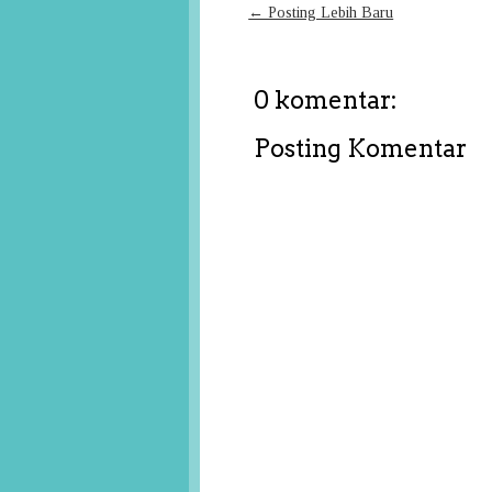
← Posting Lebih Baru
0 komentar:
Posting Komentar