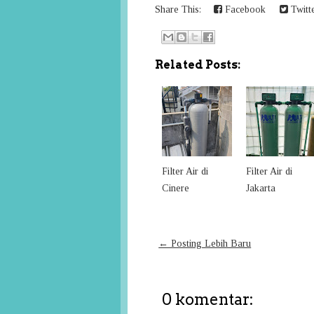
Share This:
Facebook
Twitt
Related Posts:
Filter Air di
Filter Air di
Cinere
Jakarta
← Posting Lebih Baru
0 komentar: