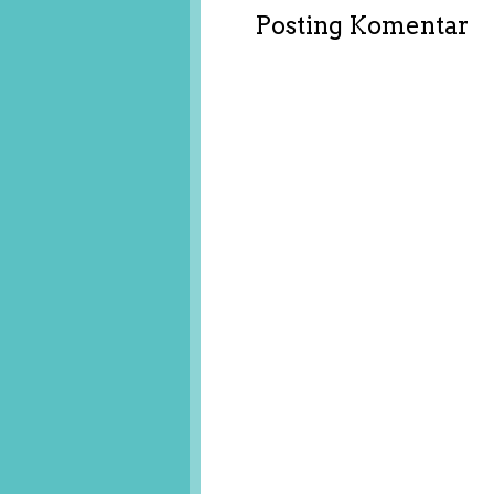
Posting Komentar