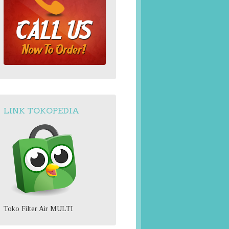
LINK TOKOPEDIA
Toko Filter Air MULTI