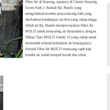
Filter Air di Serpong, tepatnya di Cluster Serpong
Green Park 2. Rumah Bp. Nando yang
mengeluhkan kondisi airnya kurang baik yang
disebabkan kandungan zat besi yang cukup tinggi.
Untuk itu Bp. Nando mempercayakan Filter Air
MULTI untuk menyaring air dirumahnya. dengan
Pilihan Type MULTI Family 10 yang cukup untuk
memenuhi seluruh kebutuhan air keluarganya.
Setelah Filter Air MULTI terpasang rapih kini
kondisi air sudah menjadi bersih dan sehat.