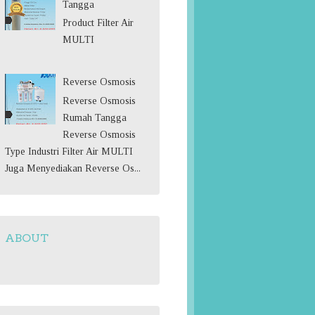
Tangga
Product Filter Air
MULTI
Reverse Osmosis
Reverse Osmosis
Rumah Tangga
Reverse Osmosis
Type Industri Filter Air MULTI
Juga Menyediakan Reverse Os...
ABOUT