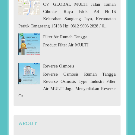
CV. GLOBAL MULTI Jalan Taman
Cibodas Raya Blok A4 No.18
Kelurahan Sangiang Jaya, Kecamatan
Periuk Tangerang 15138 Hp: 0812 9698 2828 / 0...
Filter Air Rumah Tangga
Product Filter Air MULTI
Reverse Osmosis
Reverse Osmosis Rumah Tangga
Reverse Osmosis Type Industri Filter
Air MULTI Juga Menyediakan Reverse
Os...
ABOUT