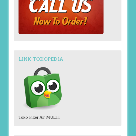
LINK TOKOPEDIA
Toko Filter Air MULTI