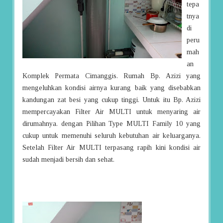
tepa
tnya
di
peru
mah
an
Komplek Permata Cimanggis. Rumah Bp. Azizi yang
mengeluhkan kondisi airnya kurang baik yang disebabkan
kandungan zat besi yang cukup tinggi. Untuk itu Bp. Azizi
mempercayakan Filter Air MULTI untuk menyaring air
dirumahnya. dengan Pilihan Type MULTI Family 10 yang
cukup untuk memenuhi seluruh kebutuhan air keluarganya.
Setelah Filter Air MULTI terpasang rapih kini kondisi air
sudah menjadi bersih dan sehat.