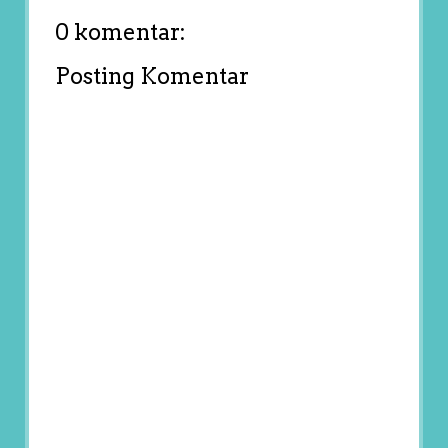
0 komentar:
Posting Komentar