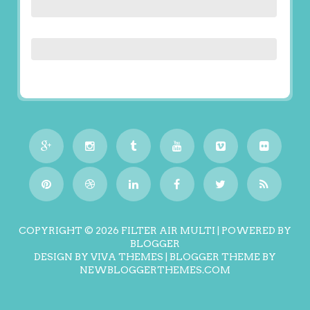
COPYRIGHT ©
2026
FILTER AIR MULTI
| POWERED BY
BLOGGER
DESIGN BY
VIVA THEMES
| BLOGGER THEME BY
NEWBLOGGERTHEMES.COM