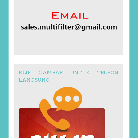
KLIK GAMBAR UNTUK TELPON
LANGSUNG