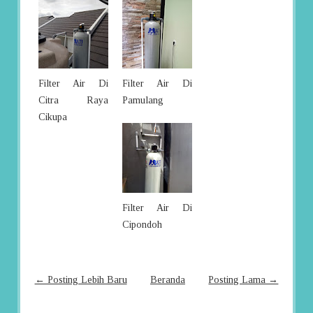
Filter Air Di
Filter Air Di
Citra Raya
Pamulang
Cikupa
Filter Air Di
Cipondoh
← Posting Lebih Baru
Beranda
Posting Lama →