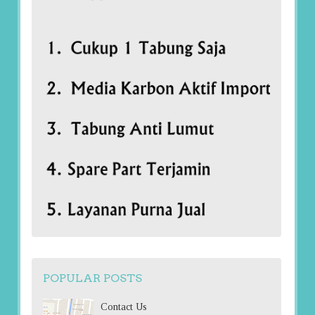
POPULAR POSTS
Contact Us