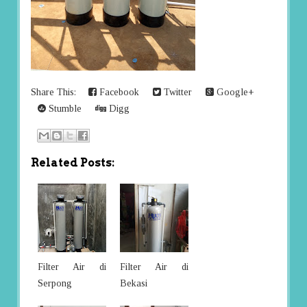
Share This:
Facebook
Twitter
Google+
Stumble
Digg
Related Posts:
Filter Air di
Filter Air di
Serpong
Bekasi