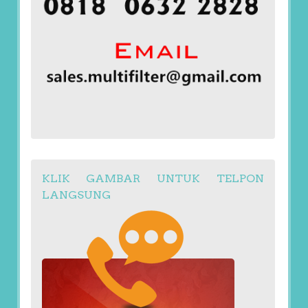
KLIK GAMBAR UNTUK TELPON
LANGSUNG