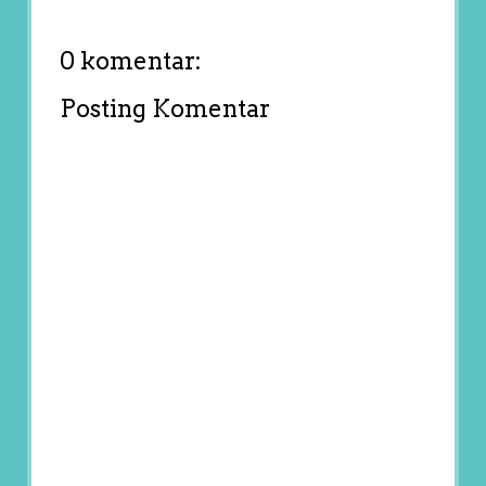
0 komentar:
Posting Komentar