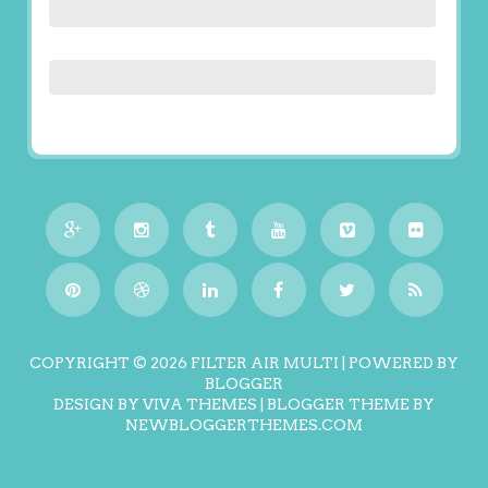
COPYRIGHT ©
2026
FILTER AIR MULTI
| POWERED BY
BLOGGER
DESIGN BY
VIVA THEMES
| BLOGGER THEME BY
NEWBLOGGERTHEMES.COM