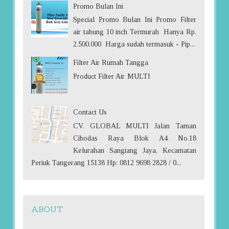
Promo Bulan Ini
Special Promo Bulan Ini Promo Filter
air tabung 10 inch Termurah Hanya Rp.
2.500.000 Harga sudah termasuk - Pip...
Filter Air Rumah Tangga
Product Filter Air MULTI
Contact Us
CV. GLOBAL MULTI Jalan Taman
Cibodas Raya Blok A4 No.18
Kelurahan Sangiang Jaya, Kecamatan
Periuk Tangerang 15138 Hp: 0812 9698 2828 / 0...
ABOUT