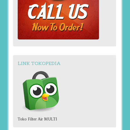
LINK TOKOPEDIA
Toko Filter Air MULTI