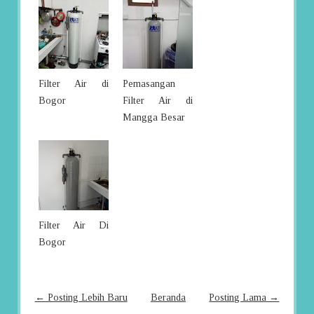
Filter Air di
Pemasangan
Bogor
Filter Air di
Mangga Besar
Filter Air Di
Bogor
← Posting Lebih Baru
Beranda
Posting Lama →