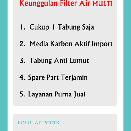
POPULAR POSTS