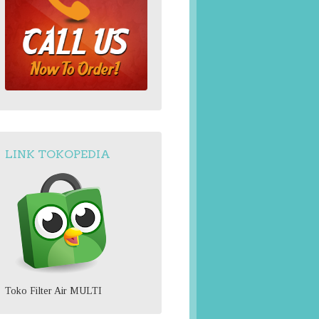
LINK TOKOPEDIA
Toko Filter Air MULTI