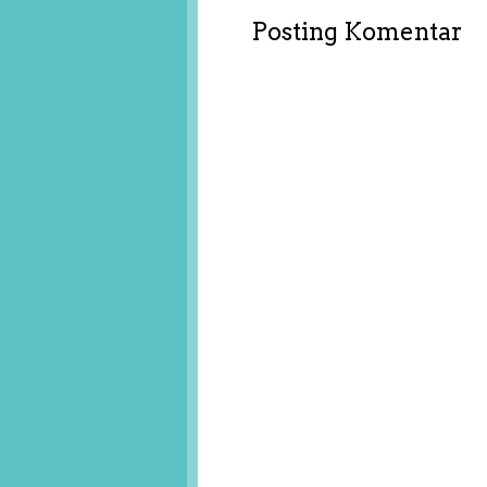
Posting Komentar