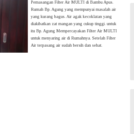
Pemasangan Filter Air MULTI di Bambu Apus.
Rumah Bp. Agung yang mempunyai masalah air
yang kurang bagus. Air agak kecoklatan yang
diakibatkan zat mangan yang cukup tinggi. untuk
itu Bp. Agung Mempercayakan Filter Air MULTI
untuk menyaring air di Rumahnya. Setelah Filter
Air terpasang air sudah bersih dan sehat.