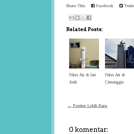
Share This:
Facebook
Twitt
Related Posts:
Filter Air di Jati
Filter Air di
Asih
Cimanggis
← Posting Lebih Baru
0 komentar: