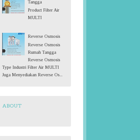
Tangga
Product Filter Air
MULTI
Reverse Osmosis
Reverse Osmosis
Rumah Tangga
Reverse Osmosis
Type Industri Filter Air MULTI
Juga Menyediakan Reverse Os...
ABOUT