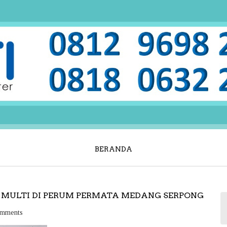
BERANDA
 MULTI DI PERUM PERMATA MEDANG SERPONG
mments