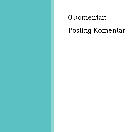
0 komentar:
Posting Komentar