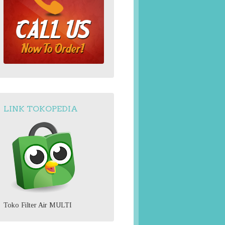
LINK TOKOPEDIA
Toko Filter Air MULTI