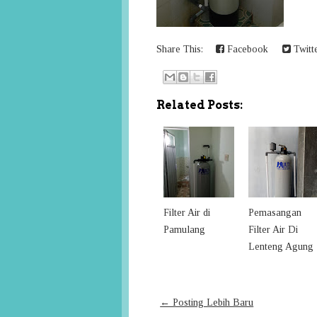
Share This:
Facebook
Twitt
Related Posts:
Filter Air di
Pemasangan
Pamulang
Filter Air Di
Lenteng Agung
← Posting Lebih Baru