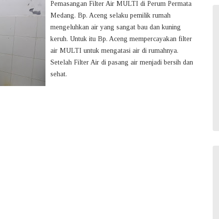
Pemasangan Filter Air MULTI di Perum Permata
Medang. Bp. Aceng selaku pemilik rumah
mengeluhkan air yang sangat bau dan kuning
keruh. Untuk itu Bp. Aceng mempercayakan filter
air MULTI untuk mengatasi air di rumahnya.
Setelah Filter Air di pasang air menjadi bersih dan
sehat.