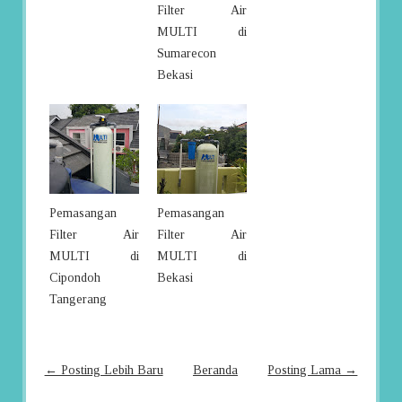
Filter Air
MULTI di
Sumarecon
Bekasi
Pemasangan
Pemasangan
Filter Air
Filter Air
MULTI di
MULTI di
Cipondoh
Bekasi
Tangerang
← Posting Lebih Baru
Beranda
Posting Lama →