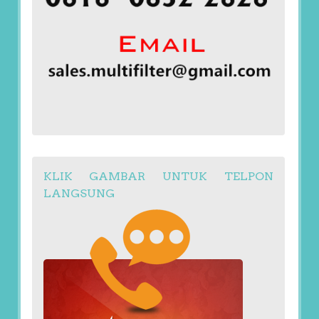
KLIK GAMBAR UNTUK TELPON
LANGSUNG