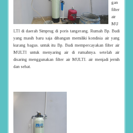
gan
filter
air
MU
LTI di daerah Simprug di poris tangerang. Rumah Bp. Budi
yang masih baru saja dibangun memiliki kondisia air yang
kurang bagus. untuk itu Bp. Budi mempercayakan filter air
MULTI untuk menyaring air di rumahnya. setelah air
disaring menggunakan filter air MULTI. air menjadi jernih
dan sehat.