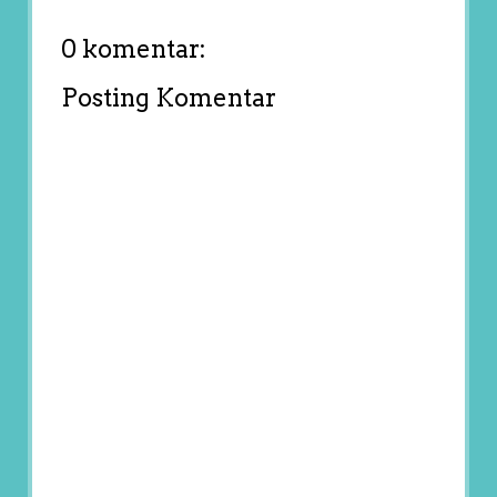
0 komentar:
Posting Komentar