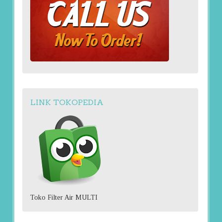
LINK TOKOPEDIA
Toko Filter Air MULTI