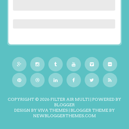
COPYRIGHT ©
2026
FILTER AIR MULTI
| POWERED BY
BLOGGER
DESIGN BY
VIVA THEMES
| BLOGGER THEME BY
NEWBLOGGERTHEMES.COM