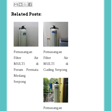
Related Posts:
Pemasangan
Pemasangan
Filter Air
Filter Air
MULTI di
MULTI di
Perum Permata
Gading Serpong
Medang
Serpong
Pemasangan