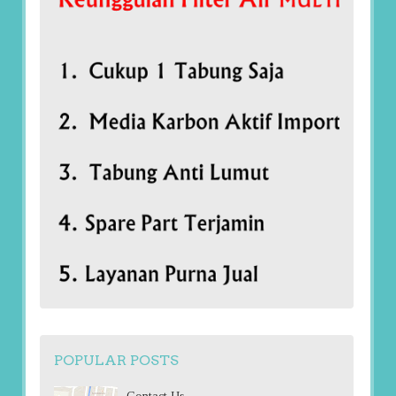
POPULAR POSTS