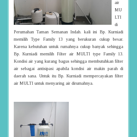
air
MU
LTI
di
Perumahan Taman Semanan Indah. kali ini Bp. Kurniadi
memilih Type Family 13 yang berukuran cukup besar.
Karena kebutuhan untuk rumahnya cukup banyak sehingga
Bp. Kurniadi memilih Filter air MULTI type Family 13.
Kondisi air yang kurang bagus sehingga membutuhkan filter
air sebagai antisipasi apabila kondisi air makin parah di
daerah sana. Untuk itu Bp. Kurniadi mempercayakan filter
air MULTI untuk menyaring air dirumahnya.