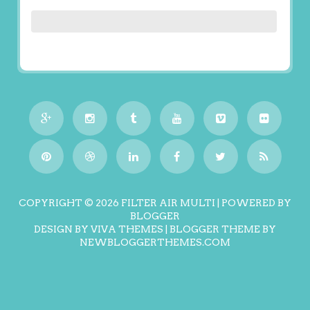
COPYRIGHT ©
2026
FILTER AIR MULTI
| POWERED BY
BLOGGER
DESIGN BY
VIVA THEMES
| BLOGGER THEME BY
NEWBLOGGERTHEMES.COM