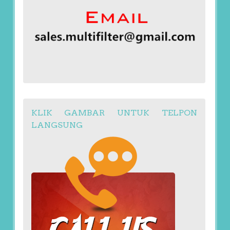
KLIK GAMBAR UNTUK TELPON
LANGSUNG