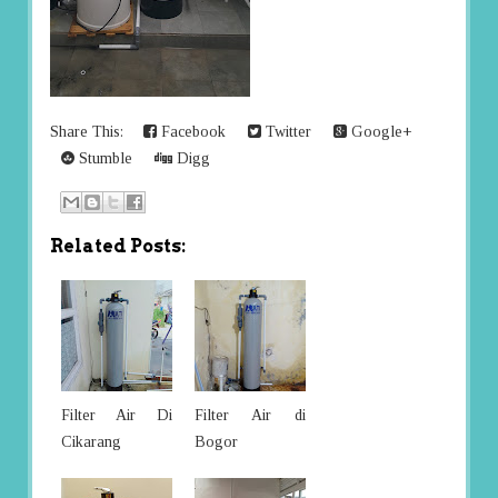
Share This:
Facebook
Twitter
Google+
Stumble
Digg
Related Posts:
Filter Air Di
Filter Air di
Cikarang
Bogor