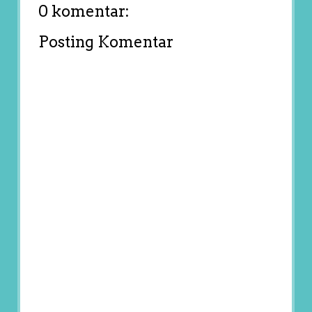
0 komentar:
Posting Komentar