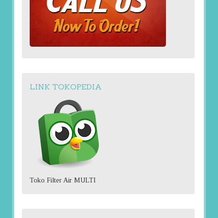
LINK TOKOPEDIA
Toko Filter Air MULTI