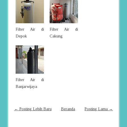
Filter Air di
Filter Air di
Depok
Cakung
Filter Air di
Banjarwijaya
← Posting Lebih Baru
Beranda
Posting Lama →